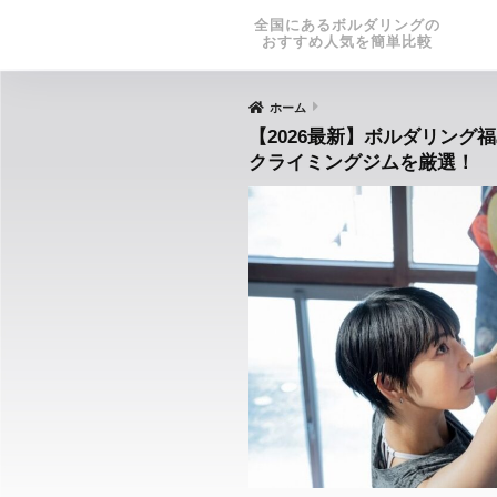
全国にあるボルダリングの
おすすめ人気を簡単比較
ホーム
【2026最新】ボルダリング
クライミングジムを厳選！