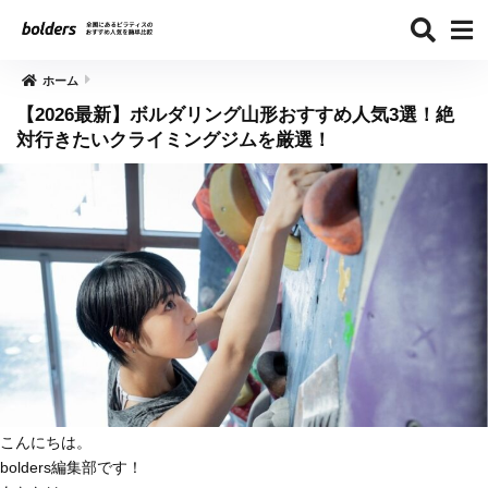
ホーム
【2026最新】ボルダリング山形おすすめ人気3選！絶
対行きたいクライミングジムを厳選！
こんにちは。
bolders編集部です！