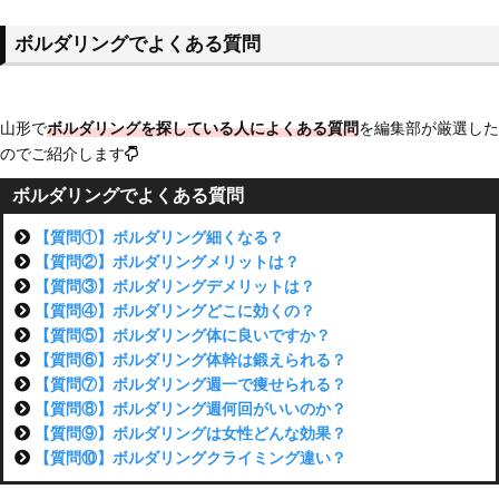
ボルダリングでよくある質問
山形で
ボルダリングを探している人によくある質問
を編集部が厳選した
のでご紹介します
ボルダリングでよくある質問
【質問①】ボルダリング細くなる？
【質問②】ボルダリングメリットは？
【質問③】ボルダリングデメリットは？
【質問④】ボルダリングどこに効くの？
【質問⑤】ボルダリング体に良いですか？
【質問⑥】ボルダリング体幹は鍛えられる？
【質問⑦】ボルダリング週一で痩せられる？
【質問⑧】ボルダリング週何回がいいのか？
【質問⑨】ボルダリングは女性どんな効果？
【質問⑩】ボルダリングクライミング違い？